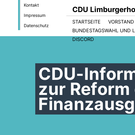
Kontakt
CDU Limburgerho
Impressum
STARTSEITE
VORSTAND
Datenschutz
BUNDESTAGSWAHL UND 
DISCORD
CDU-Infor
zur Reform
Finanzausg