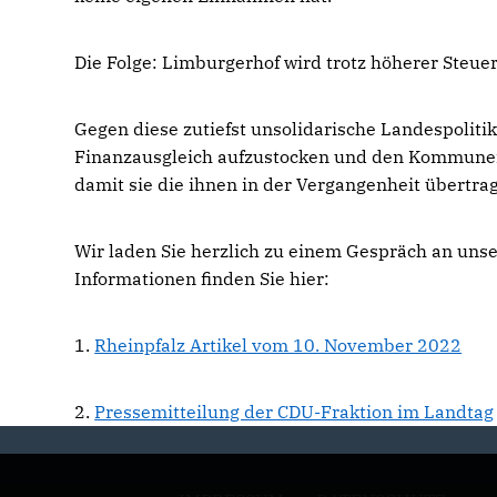
Die Folge: Limburgerhof wird trotz höherer Steue
Gegen diese zutiefst unsolidarische Landespolitik
Finanzausgleich aufzustocken und den Kommunen 
damit sie die ihnen in der Vergangenheit übert
Wir laden Sie herzlich zu einem Gespräch an uns
Informationen finden Sie hier:
1.
Rheinpfalz Artikel vom 10. November 2022
2.
Pressemitteilung der CDU-Fraktion im Landtag