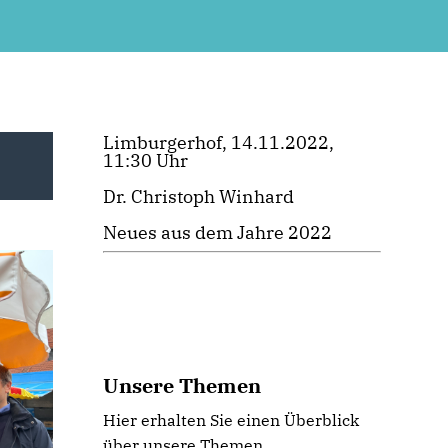
Limburgerhof, 14.11.2022,
11:30 Uhr
Dr. Christoph Winhard
Neues aus dem Jahre 2022
Unsere Themen
Hier erhalten Sie einen Überblick
über unsere Themen.