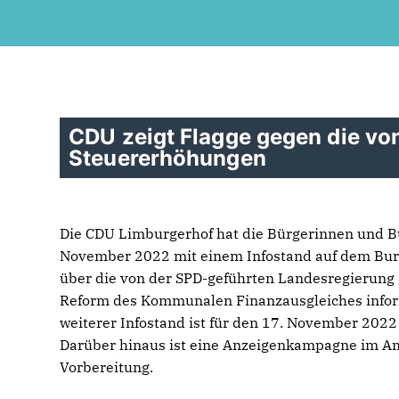
CDU zeigt Flagge gegen die v
Steuererhöhungen
Die CDU Limburgerhof hat die Bürgerinnen und B
November 2022 mit einem Infostand auf dem Bu
über die von der SPD-geführten Landesregierung
Reform des Kommunalen Finanzausgleiches inform
weiterer Infostand ist für den 17. November 2022
Darüber hinaus ist eine Anzeigenkampagne im Am
Vorbereitung.