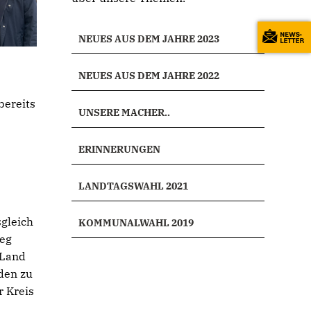
NEUES AUS DEM JAHRE 2023
NEUES AUS DEM JAHRE 2022
bereits
UNSERE MACHER..
ERINNERUNGEN
LANDTAGSWAHL 2021
gleich
KOMMUNALWAHL 2019
weg
 Land
den zu
r Kreis