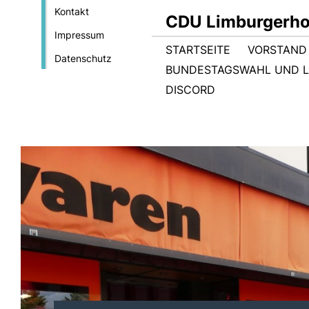
Kontakt
CDU Limburgerho
Impressum
STARTSEITE
VORSTAND
Datenschutz
BUNDESTAGSWAHL UND 
DISCORD